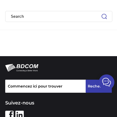
Suivez-nous