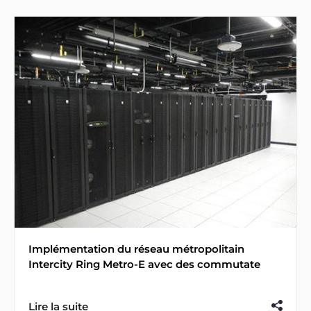
Implémentation du réseau métropolitain
Intercity Ring Metro-E avec des commutate
Lire la suite