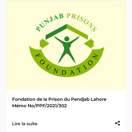
Fondation de la Prison du Pendjab Lahore
Mémo No/PPF/2021/302
Lire la suite