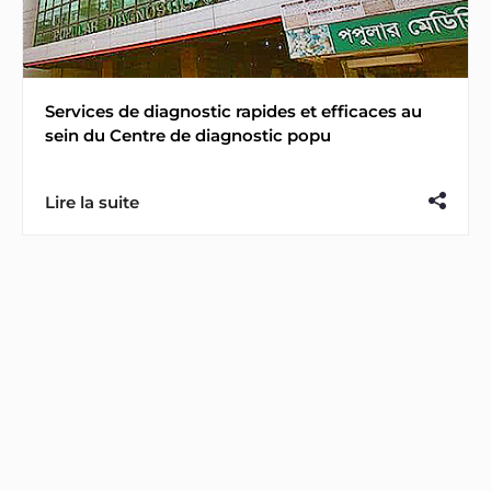
Services de diagnostic rapides et efficaces au
sein du Centre de diagnostic popu
Lire la suite