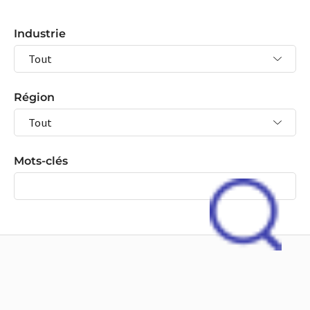
Industrie
Région
Mots-clés