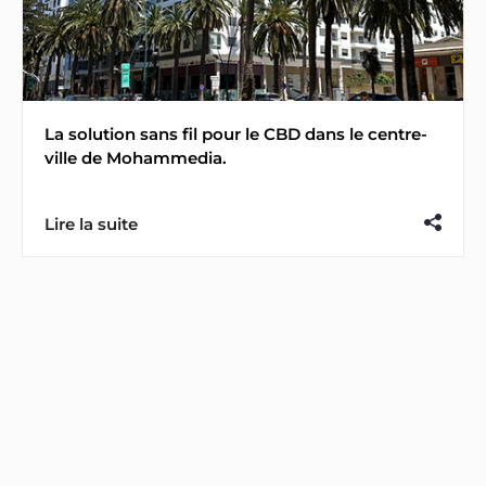
La solution sans fil pour le CBD dans le centre-
ville de Mohammedia.
Lire la suite