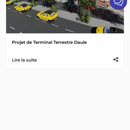
Projet de Terminal Terrestre Daule
Lire la suite