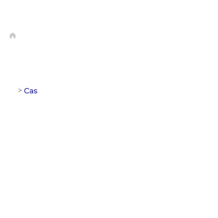
Cas
>