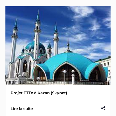
Projet FTTx à Kazan (Skynet)
Lire la suite