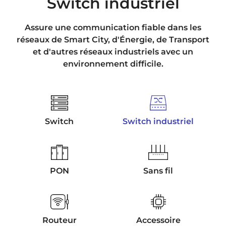
Switch industriel
Assure une communication fiable dans les
réseaux de Smart City, d'Énergie, de Transport
et d'autres réseaux industriels avec un
environnement difficile.
Switch
Switch industriel
PON
Sans fil
Routeur
Accessoire