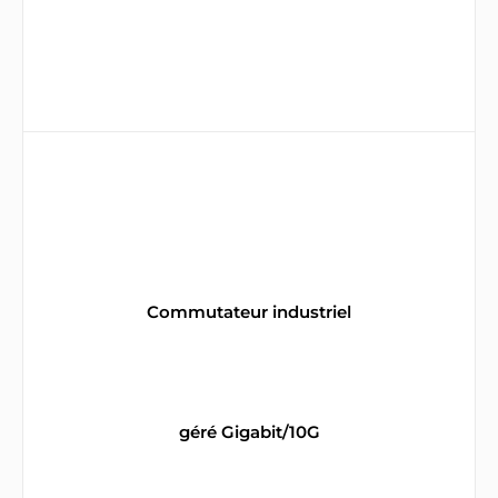
Commutateur industriel
géré Gigabit/10G