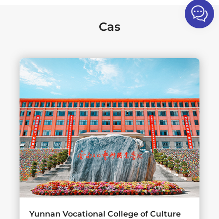
Cas
Yunnan Vocational College of Culture