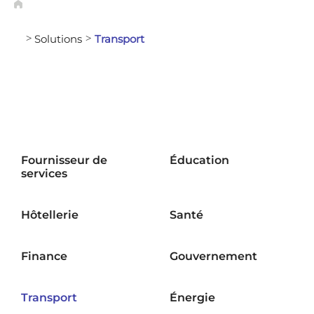
Solutions
Transport
>
>
Fournisseur de
Éducation
services
Hôtellerie
Santé
Finance
Gouvernement
Transport
Énergie