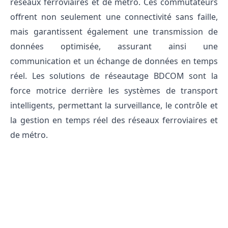
réseaux ferroviaires et de métro. Ces commutateurs 
offrent non seulement une connectivité sans faille, 
mais garantissent également une transmission de 
données optimisée, assurant ainsi une 
communication et un échange de données en temps 
réel. Les solutions de réseautage BDCOM sont la 
force motrice derrière les systèmes de transport 
intelligents, permettant la surveillance, le contrôle et 
la gestion en temps réel des réseaux ferroviaires et 
de métro.