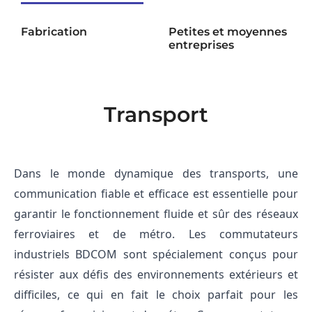
Fabrication
Petites et moyennes
entreprises
Transport
Dans le monde dynamique des transports, une 
communication fiable et efficace est essentielle pour 
garantir le fonctionnement fluide et sûr des réseaux 
ferroviaires et de métro. Les commutateurs 
industriels BDCOM sont spécialement conçus pour 
résister aux défis des environnements extérieurs et 
difficiles, ce qui en fait le choix parfait pour les 