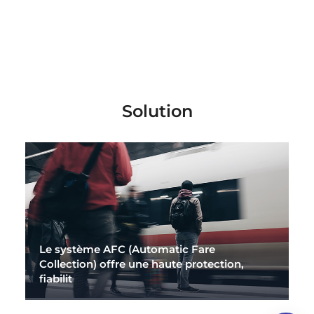
Solution
Le système AFC (Automatic Fare
Collection) offre une haute protection,
fiabilit