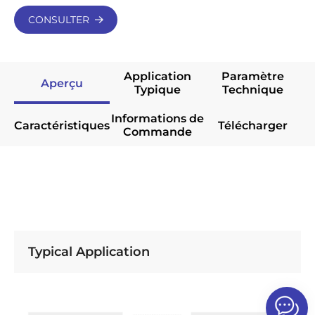
CONSULTER
Application
Paramètre
Aperçu
Typique
Technique
Informations de
Caractéristiques
Télécharger
Commande
Typical Application