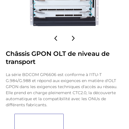
Châssis GPON OLT de niveau de
transport
La série BDCOM GP6606 est conforme à l'ITU-T
G.984/G.988 et répond aux exigences en matière d'OLT
GPON dans les exigences techniques d'accès au réseau.
Elle prend en charge pleinement CTC2.0, la découverte
automatique et la compatibilité avec les ONUs de
différents fabricants.