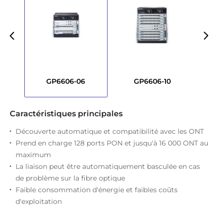
GP6606-06
GP6606-10
Caractéristiques principales
Découverte automatique et compatibilité avec les ONT
Prend en charge 128 ports PON et jusqu'à 16 000 ONT au
maximum
La liaison peut être automatiquement basculée en cas
de problème sur la fibre optique
Faible consommation d'énergie et faibles coûts
d'exploitation