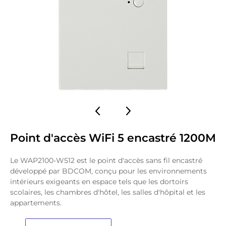
Point d'accès WiFi 5 encastré 1200M
Le WAP2100-W512 est le point d'accès sans fil encastré
développé par BDCOM, conçu pour les environnements
intérieurs exigeants en espace tels que les dortoirs
scolaires, les chambres d'hôtel, les salles d'hôpital et les
appartements.