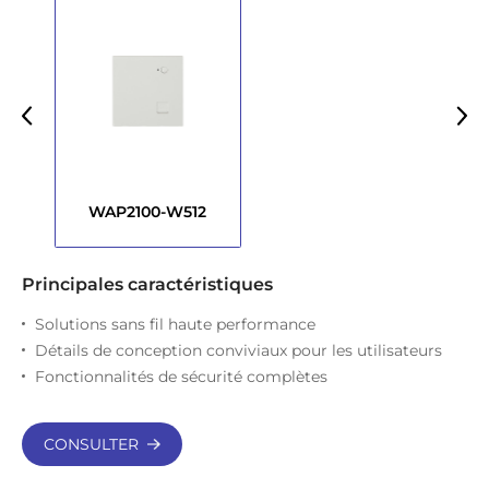
WAP2100-W512
Principales caractéristiques
Solutions sans fil haute performance
Détails de conception conviviaux pour les utilisateurs
Fonctionnalités de sécurité complètes
CONSULTER