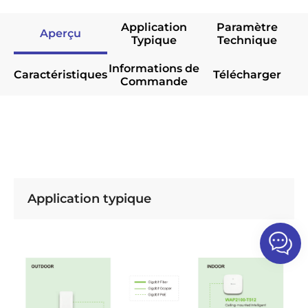
Application
Paramètre
Aperçu
Typique
Technique
Informations de
Caractéristiques
Télécharger
Commande
Application typique