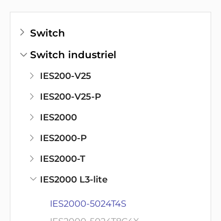
Switch
Switch industriel
IES200-V25
IES200-V25-P
IES2000
IES2000-P
IES2000-T
IES2000 L3-lite
IES2000-5024T4S