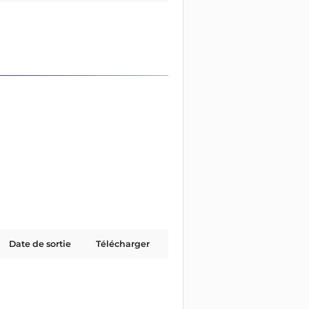
Date de sortie
Télécharger