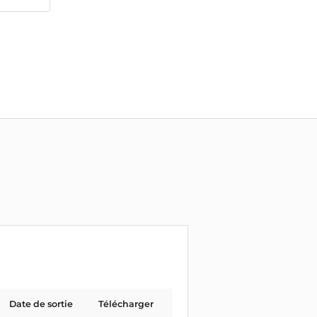
Date de sortie
Télécharger