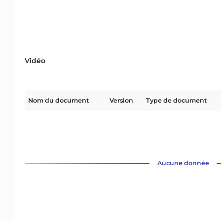
Vidéo
Nom du document
Version
Type de document
Aucune donnée