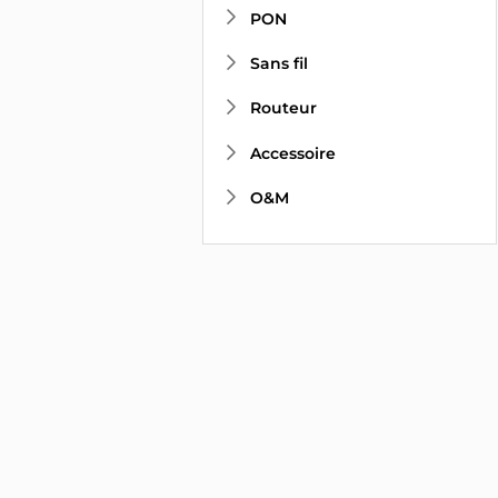
PON
Sans fil
Routeur
Accessoire
O&M