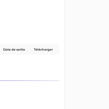
Date de sortie
Télécharger