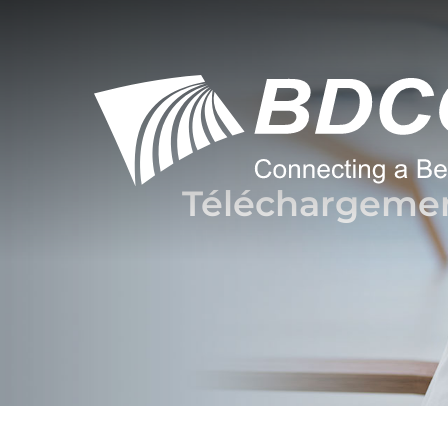
Téléchargeme