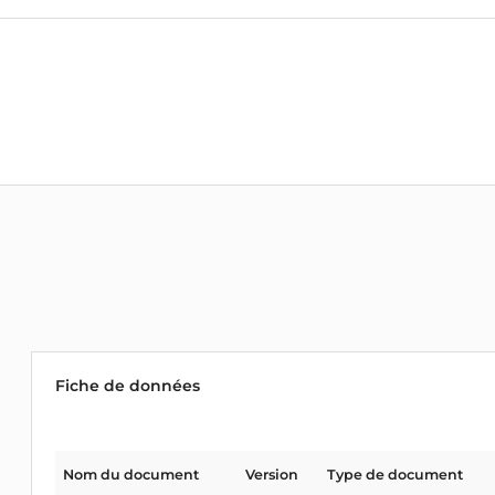
Fiche de données
Nom du document
Version
Type de document