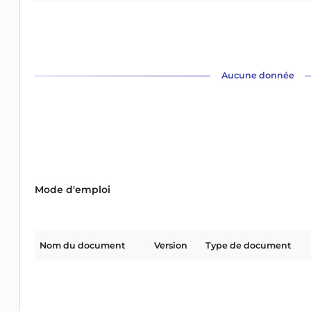
Aucune donnée
Mode d'emploi
Nom du document
Version
Type de document