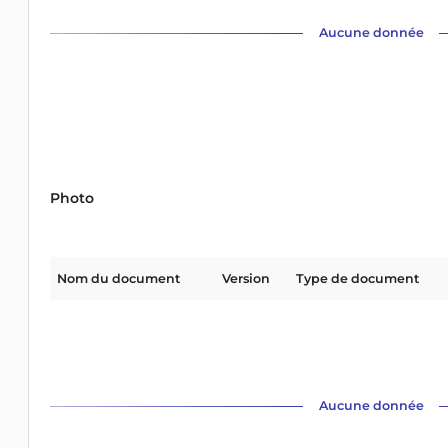
Aucune donnée
Photo
Nom du document
Version
Type de document
Aucune donnée