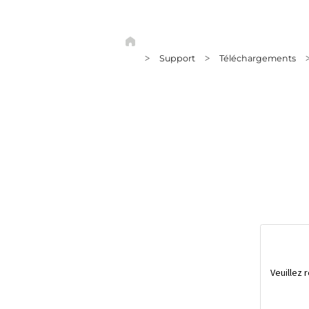
Support
Téléchargements
>
>