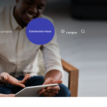
À propos
Contactez-nous
Langue