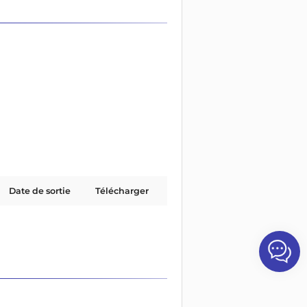
Date de sortie
Télécharger