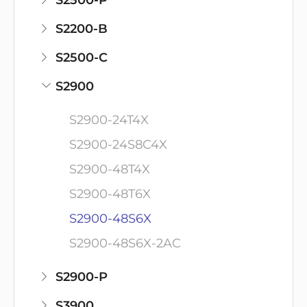
S2500-P
S2200-B
S2500-C
S2900
S2900-24T4X
S2900-24S8C4X
S2900-48T4X
S2900-48T6X
S2900-48S6X
S2900-48S6X-2AC
S2900-P
S3900