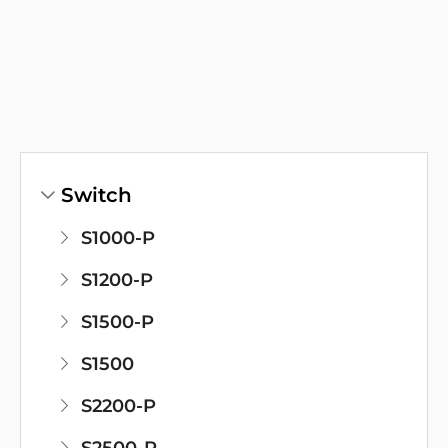
Switch
S1000-P
S1200-P
S1500-P
S1500
S2200-P