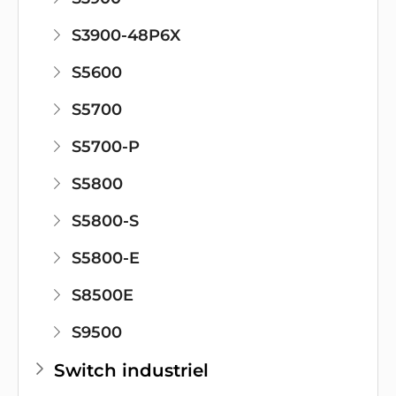
S3900-48P6X
S5600
S5700
S5700-P
S5800
S5800-S
S5800-E
S8500E
S9500
Switch industriel