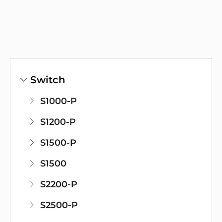
Switch
S1000-P
S1200-P
S1500-P
S1500
S2200-P
S2500-P