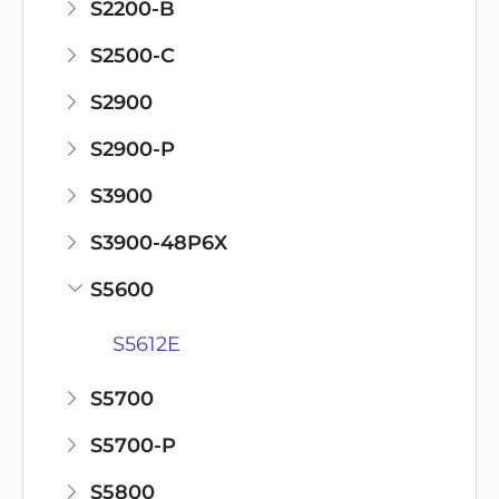
S2200-B
S2500-C
S2900
S2900-P
S3900
S3900-48P6X
S5600
S5612E
S5700
S5700-P
S5800