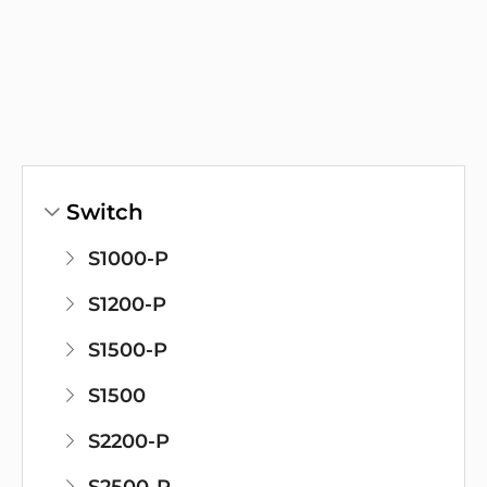
Switch
S1000-P
S1200-P
S1500-P
S1500
S2200-P