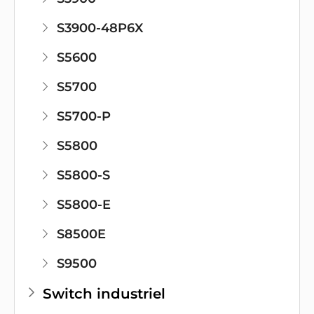
S3900-48P6X
S5600
S5700
S5700-P
S5800
S5800-S
S5800-E
S8500E
S9500
Switch industriel