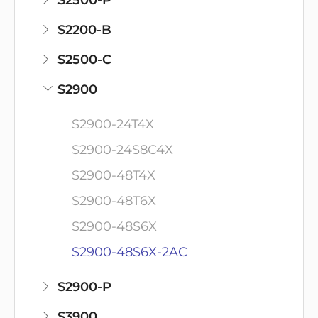
S2500-P
S2200-B
S2500-C
S2900
S2900-24T4X
S2900-24S8C4X
S2900-48T4X
S2900-48T6X
S2900-48S6X
S2900-48S6X-2AC
S2900-P
S3900